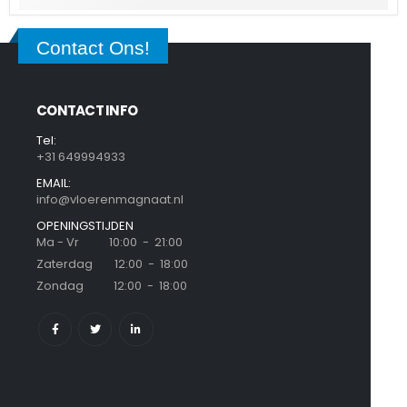
Contact Ons!
CONTACT INFO
Tel:
+31 649994933
EMAIL:
info@vloerenmagnaat.nl
OPENINGSTIJDEN
Ma - Vr 10:00 - 21:00
Zaterdag 12:00 - 18:00
Zondag 12:00 - 18:00