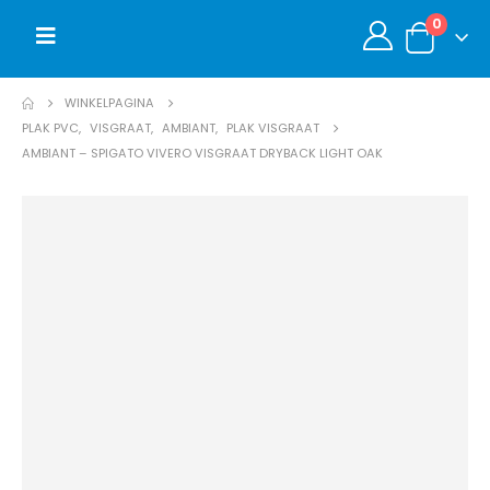
0
WINKELPAGINA
PLAK PVC
,
VISGRAAT
,
AMBIANT
,
PLAK VISGRAAT
AMBIANT – SPIGATO VIVERO VISGRAAT DRYBACK LIGHT OAK