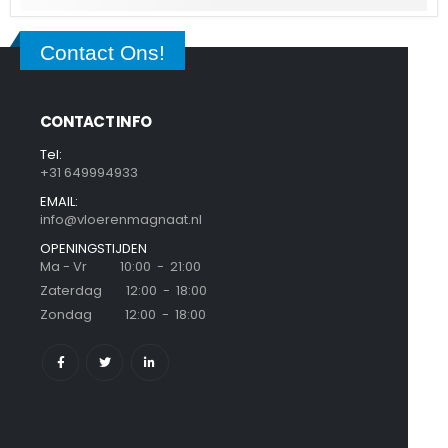
Contact Ons!
CONTACT INFO
Tel:
+31 649994933
EMAIL:
info@vloerenmagnaat.nl
OPENINGSTIJDEN
Ma - Vr 10:00 - 21:00
Zaterdag 12:00 - 18:00
Zondag 12:00 - 18:00