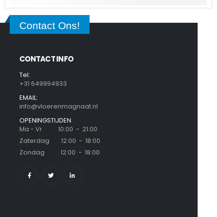
Contact Ons!
CONTACT INFO
Tel:
+31 649994933
EMAIL:
info@vloerenmagnaat.nl
OPENINGSTIJDEN
Ma - Vr 10:00 - 21:00
Zaterdag 12:00 - 18:00
Zondag 12:00 - 18:00