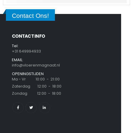
Contact Ons!
CONTACT INFO
Tel:
+31 649994933
EMAIL:
info@vloerenmagnaat.nl
OPENINGSTIJDEN
Ma - Vr 10:00 - 21:00
Zaterdag 12:00 - 18:00
Zondag 12:00 - 18:00