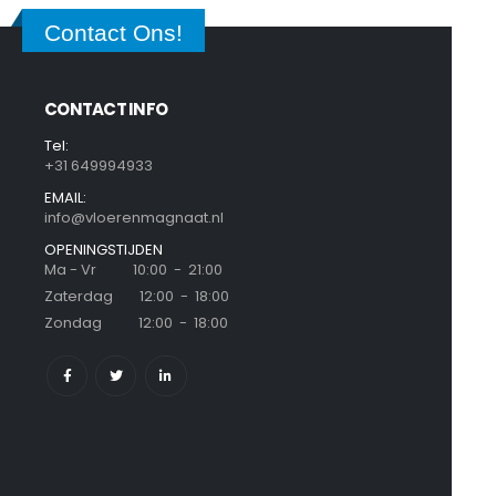
Contact Ons!
CONTACT INFO
Tel:
+31 649994933
EMAIL:
info@vloerenmagnaat.nl
OPENINGSTIJDEN
Ma - Vr 10:00 - 21:00
Zaterdag 12:00 - 18:00
Zondag 12:00 - 18:00