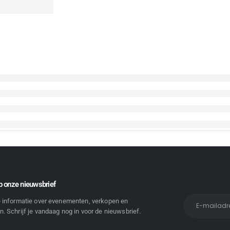
 onze nieuwsbrief
e informatie over evenementen, verkopen en
. Schrijf je vandaag nog in voor de nieuwsbrief.