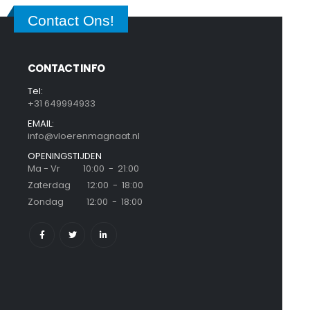
Contact Ons!
CONTACT INFO
Tel:
+31 649994933
EMAIL:
info@vloerenmagnaat.nl
OPENINGSTIJDEN
Ma - Vr 10:00 - 21:00
Zaterdag 12:00 - 18:00
Zondag 12:00 - 18:00