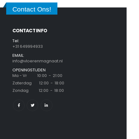
Contact Ons!
CONTACT INFO
Tel:
+31 649994933
EMAIL:
info@vloerenmagnaat.nl
OPENINGSTIJDEN
Ma - Vr 10:00 - 21:00
Zaterdag 12:00 - 18:00
Zondag 12:00 - 18:00