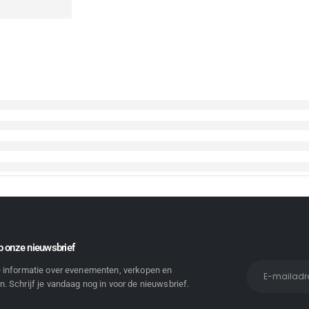
 onze nieuwsbrief
e informatie over evenementen, verkopen en
. Schrijf je vandaag nog in voor de nieuwsbrief.