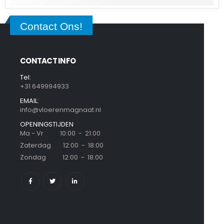
Contact Ons!
CONTACT INFO
Tel:
+31 649994933
EMAIL:
info@vloerenmagnaat.nl
OPENINGSTIJDEN
Ma - Vr 10:00 - 21:00
Zaterdag 12:00 - 18:00
Zondag 12:00 - 18:00