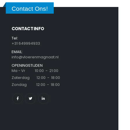
Contact Ons!
CONTACT INFO
Tel:
+31 649994933
EMAIL:
info@vloerenmagnaat.nl
OPENINGSTIJDEN
Ma - Vr 10:00 - 21:00
Zaterdag 12:00 - 18:00
Zondag 12:00 - 18:00