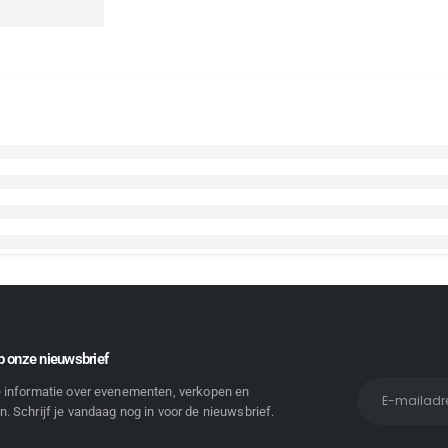
 onze nieuwsbrief
e informatie over evenementen, verkopen en
. Schrijf je vandaag nog in voor de nieuwsbrief.