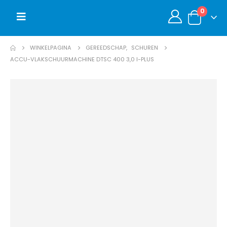
0
WINKELPAGINA
GEREEDSCHAP
,
SCHUREN
ACCU-VLAKSCHUURMACHINE DTSC 400 3,0 I-PLUS