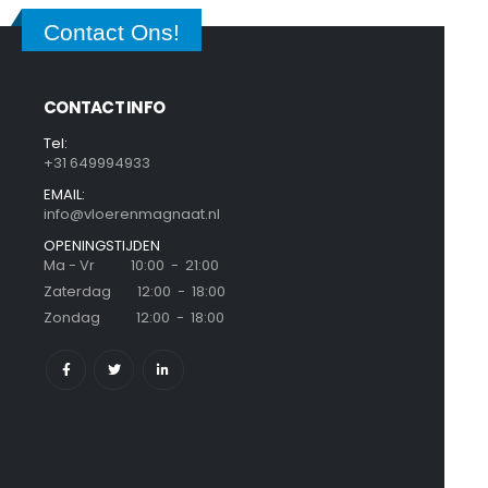
Contact Ons!
CONTACT INFO
Tel:
+31 649994933
EMAIL:
info@vloerenmagnaat.nl
OPENINGSTIJDEN
Ma - Vr 10:00 - 21:00
Zaterdag 12:00 - 18:00
Zondag 12:00 - 18:00