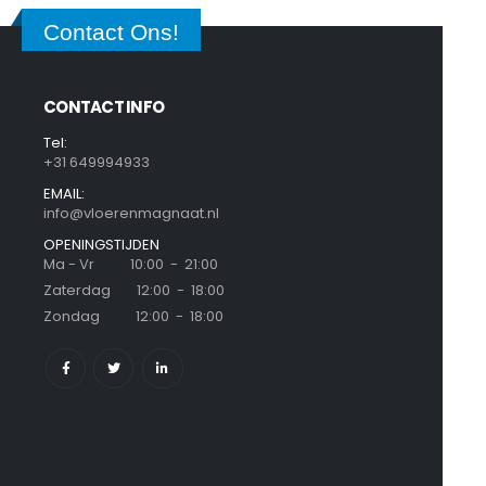
Contact Ons!
CONTACT INFO
Tel:
+31 649994933
EMAIL:
info@vloerenmagnaat.nl
OPENINGSTIJDEN
Ma - Vr 10:00 - 21:00
Zaterdag 12:00 - 18:00
Zondag 12:00 - 18:00