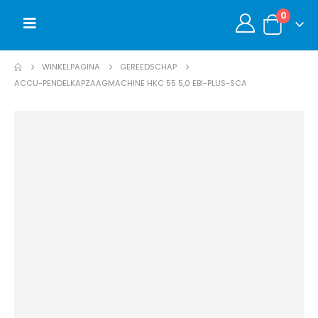
0
WINKELPAGINA
GEREEDSCHAP
ACCU-PENDELKAPZAAGMACHINE HKC 55 5,0 EBI-PLUS-SCA