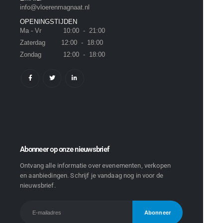
info@vloerenmagnaat.nl
OPENINGSTIJDEN
Ma - Vr 10:00 - 21:00
Zaterdag 12:00 - 18:00
Zondag 12:00 - 18:00
Abonneer op onze nieuwsbrief
Ontvang alle informatie over evenementen, verkopen
en aanbiedingen. Schrijf je vandaag nog in voor de
nieuwsbrief.