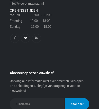
info@vloerenmagnaat.nl
OPENINGSTIJDEN
Ma - Vr 10:00 - 21:00
Zaterdag 12:00 - 18:00
Zondag 12:00 - 18:00
Abonneer op onze nieuwsbrief
Ontvang alle informatie over evenementen, verkopen
en aanbiedingen. Schrijf je vandaag nog in voor de
nieuwsbrief.