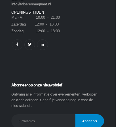
info@vloerenmagnaat.nl
OPENINGSTIJDEN
Ma - Vr 10:00 - 21:00
Zaterdag 12:00 - 18:00
Zondag 12:00 - 18:00
Abonneer op onze nieuwsbrief
Ontvang alle informatie over evenementen, verkopen
en aanbiedingen. Schrijf je vandaag nog in voor de
nieuwsbrief.