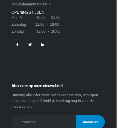
info@vloerenmagnaat.nl
OPENINGSTIJDEN
Ma - Vr 10:00 - 21:00
Zaterdag 12:00 - 18:00
Zondag 12:00 - 18:00
Abonneer op onze nieuwsbrief
Ontvang alle informatie over evenementen, verkopen
en aanbiedingen. Schrijf je vandaag nog in voor de
nieuwsbrief.