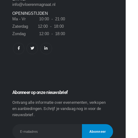
info@vloerenmagnaat.nl
OPENINGSTIJDEN
Ma - Vr 10:00 - 21:00
Zaterdag 12:00 - 18:00
Zondag 12:00 - 18:00
Abonneer op onze nieuwsbrief
Ontvang alle informatie over evenementen, verkopen
en aanbiedingen. Schrijf je vandaag nog in voor de
nieuwsbrief.