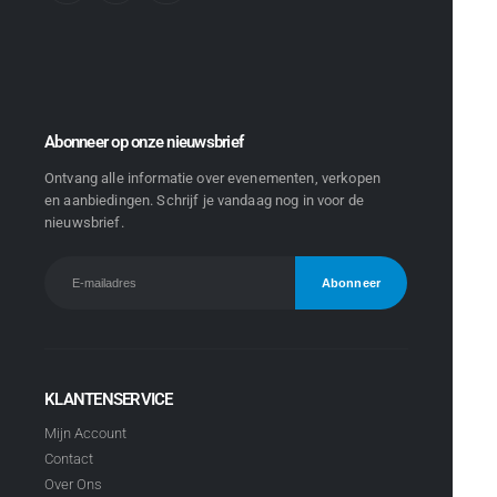
Abonneer op onze nieuwsbrief
Ontvang alle informatie over evenementen, verkopen
en aanbiedingen. Schrijf je vandaag nog in voor de
nieuwsbrief.
KLANTENSERVICE
Mijn Account
Contact
Over Ons