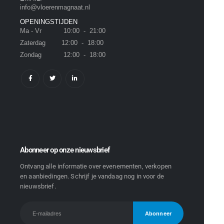
info@vloerenmagnaat.nl
OPENINGSTIJDEN
Ma - Vr 10:00 - 21:00
Zaterdag 12:00 - 18:00
Zondag 12:00 - 18:00
Abonneer op onze nieuwsbrief
Ontvang alle informatie over evenementen, verkopen
en aanbiedingen. Schrijf je vandaag nog in voor de
nieuwsbrief.