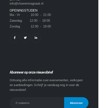
info@vloerenmagnaat.nl
OPENINGSTIJDEN
Ma - Vr 10:00 - 21:00
Zaterdag 12:00 - 18:00
Zondag 12:00 - 18:00
Abonneer op onze nieuwsbrief
Ontvang alle informatie over evenementen, verkopen
en aanbiedingen. Schrijf je vandaag nog in voor de
nieuwsbrief.