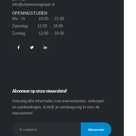
info@vloerenmagnaat.nl
OPENINGSTIJDEN
Ma - Vr 10:00 - 21:00
Zaterdag 12:00 - 18:00
Zondag 12:00 - 18:00
Abonneer op onze nieuwsbrief
Ontvang alle informatie over evenementen, verkopen
en aanbiedingen. Schrijf je vandaag nog in voor de
nieuwsbrief.