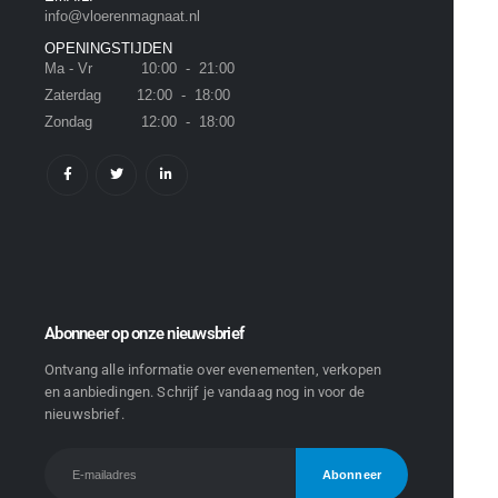
info@vloerenmagnaat.nl
OPENINGSTIJDEN
Ma - Vr 10:00 - 21:00
Zaterdag 12:00 - 18:00
Zondag 12:00 - 18:00
Abonneer op onze nieuwsbrief
Ontvang alle informatie over evenementen, verkopen
en aanbiedingen. Schrijf je vandaag nog in voor de
nieuwsbrief.