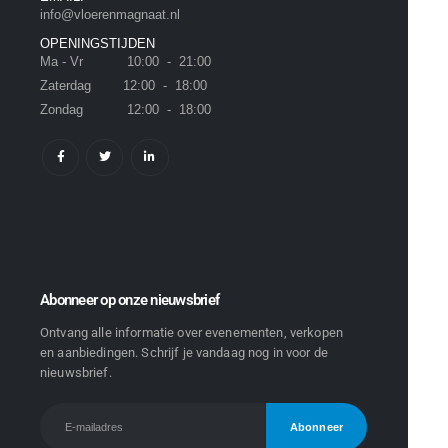
info@vloerenmagnaat.nl
OPENINGSTIJDEN
Ma - Vr 10:00 - 21:00
Zaterdag 12:00 - 18:00
Zondag 12:00 - 18:00
Abonneer op onze nieuwsbrief
Ontvang alle informatie over evenementen, verkopen
en aanbiedingen. Schrijf je vandaag nog in voor de
nieuwsbrief.