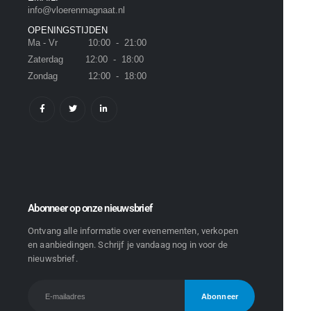
info@vloerenmagnaat.nl
OPENINGSTIJDEN
Ma - Vr 10:00 - 21:00
Zaterdag 12:00 - 18:00
Zondag 12:00 - 18:00
Abonneer op onze nieuwsbrief
Ontvang alle informatie over evenementen, verkopen
en aanbiedingen. Schrijf je vandaag nog in voor de
nieuwsbrief.