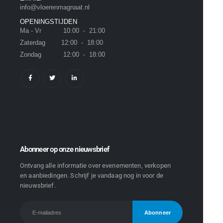
info@vloerenmagnaat.nl
OPENINGSTIJDEN
Ma - Vr 10:00 - 21:00
Zaterdag 12:00 - 18:00
Zondag 12:00 - 18:00
Abonneer op onze nieuwsbrief
Ontvang alle informatie over evenementen, verkopen
en aanbiedingen. Schrijf je vandaag nog in voor de
nieuwsbrief.