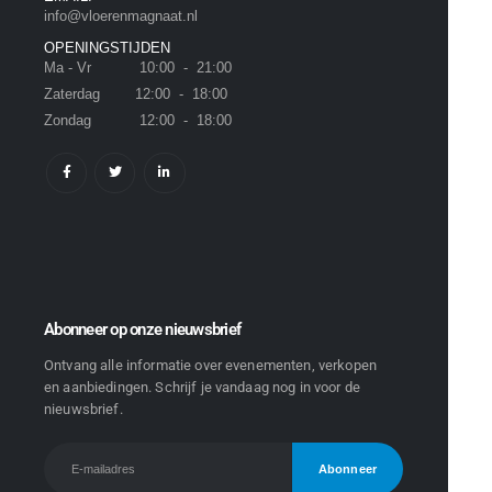
info@vloerenmagnaat.nl
OPENINGSTIJDEN
Ma - Vr 10:00 - 21:00
Zaterdag 12:00 - 18:00
Zondag 12:00 - 18:00
Abonneer op onze nieuwsbrief
Ontvang alle informatie over evenementen, verkopen
en aanbiedingen. Schrijf je vandaag nog in voor de
nieuwsbrief.