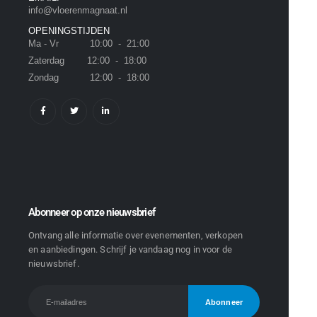
info@vloerenmagnaat.nl
OPENINGSTIJDEN
Ma - Vr 10:00 - 21:00
Zaterdag 12:00 - 18:00
Zondag 12:00 - 18:00
Abonneer op onze nieuwsbrief
Ontvang alle informatie over evenementen, verkopen
en aanbiedingen. Schrijf je vandaag nog in voor de
nieuwsbrief.