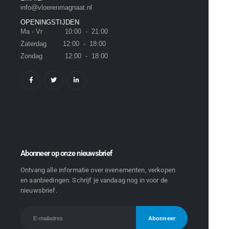
info@vloerenmagnaat.nl
OPENINGSTIJDEN
Ma - Vr 10:00 - 21:00
Zaterdag 12:00 - 18:00
Zondag 12:00 - 18:00
Abonneer op onze nieuwsbrief
Ontvang alle informatie over evenementen, verkopen
en aanbiedingen. Schrijf je vandaag nog in voor de
nieuwsbrief.