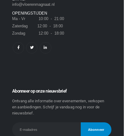
info@vloerenmagnaat.nl
OPENINGSTIJDEN
Ma - Vr 10:00 - 21:00
Zaterdag 12:00 - 18:00
Zondag 12:00 - 18:00
Abonneer op onze nieuwsbrief
Ontvang alle informatie over evenementen, verkopen
en aanbiedingen. Schrijf je vandaag nog in voor de
nieuwsbrief.